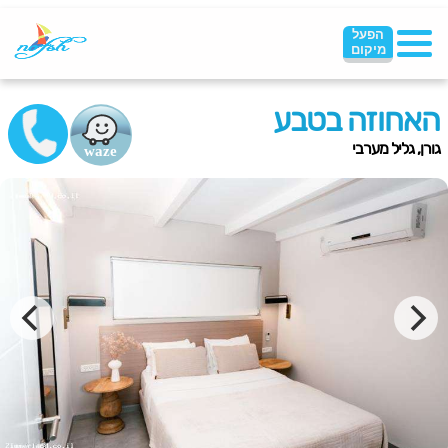
הפעל
מיקום
האחוזה בטבע
גורן, גליל מערבי